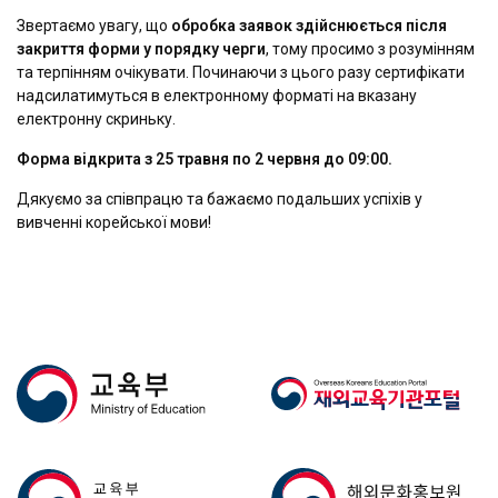
Звертаємо увагу, що
обробка заявок здійснюється після
закриття форми у порядку черги
, тому просимо з розумінням
та терпінням очікувати. Починаючи з цього разу сертифікати
надсилатимуться в електронному форматі на вказану
електронну скриньку.
Форма відкрита з 25 травня по 2 червня до 09:00.
Дякуємо за співпрацю та бажаємо подальших успіхів у
вивченні корейської мови!