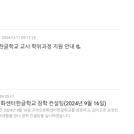
2024-12-11 09:12:19
 한글학교 교사 학위과정 지원 안내 📃
09:25:17
센터한글학교 장학 컨설팅(2024년 9월 16일)
은 2024년 9월 16일 고려인문화센터한글학교를 방문하고, 김이고르 교장선
, 학생들을 만나 장학 컨설팅을 실시하였습니다.