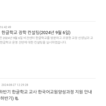
16:42:49
한글학교 장학 컨설팅(2024년 9월 6일)
 2024년 9월 6일 비전센터 한글학교를 방문하고 조영현 교장 선생님과 교
 한글학교 운영 전반에 대한 컨설팅을 실시하였습니다.
2024-08-27 12:29:28
년 하반기 한글학교 교사 한국어교원양성과정 지원 안내
 하반기) 📃