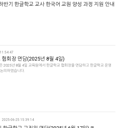
 하반기 한글학교 교사 한국어 교원 양성 과정 지원 안내
11:54:47
협회장 면담(2025년 8월 4일)
은 2025년 8월 4일 교육원에서 한글학교 협회장을 면담하고 한글학교 운영
 논의하였습니다.
2025-06-25 15:39:14