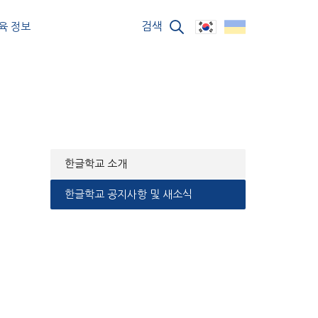
검색
육 정보
한글학교 소개
한글학교 공지사항 및 새소식