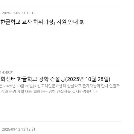
2025-12-09 11:13:18
 『한글학교 교사 학위과정』 지원 안내 📃
14:40:31
센터 한글학교 장학 컨설팅(2025년 10월 28일)
 2025년 10월 28일(화), 고려인문화센터 한글학교 관계자들과 만나 연말까
및 강좌 운영 계획 대해 협의하는 장학 컨설팅을 실시하였습니다.
2025-09-12 12:12:31