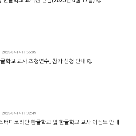
 한글학교 교직원 면담(2025년 6월 17일) 📃
2025-04-14 11:55:05
 한글학교 교사 초청연수」 참가 신청 안내 📃
2025-04-14 11:32:49
년 스터디코리안 한글학교 및 한글학교 교사 이벤트 안내