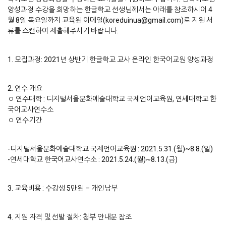
양성과정 수강을 희망하는 한글학교 선생님께서는 아래를 참조하시어 4
월 8일 목요일까지 교육원 이메일(koreduinua@gmail.com)로 지원 서
류를 스캔하여 제출해주시기 바랍니다.
1. 모집과정: 2021년 상반기 한글학교 교사 온라인 한국어교원 양성과정
2. 연수 개요
◦ 연수대학 : 디지털서울문화예술대학교 국제언어교육원, 연세대학교 한
국어교사연수소
◦ 연수기간
-디지털서울문화예술대학교 국제언어교육원 : 2021.5.31.(월)~8.8.(일)
-연세대학교 한국어교사연수소 : 2021.5.24.(월)~8.13.(금)
3. 교육비용 : 수강생 5만원 – 개인납부
4. 지원 자격 및 선발 절차: 첨부 안내문 참조