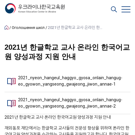
Оголошення шкіл
2021년 한글학교 교사 온라인 한국어교원 양성과정 지원 안내
2021년 한글학교 교사 온라인 한국어교
원 양성과정 지원 안내
2021_nyeon_hangeul_haggyo_gyosa_onlain_hangug-
eo_gyowon_yangseong_gwajeong_jiwon_annae-1
2021_nyeon_hangeul_haggyo_gyosa_onlain_hangug-
eo_gyowon_yangseong_gwajeong_jiwon_annae-2
2021년 한글학교 교사 온라인 한국어교원 양성과정 지원 안내
재외동포 재단에서는 한글학교 교사들의 전문성 향상을 위하여 온라인 한
국어교원 양성과정을 수강하는 교사들을 지원하고자 합니다. 한국어교원