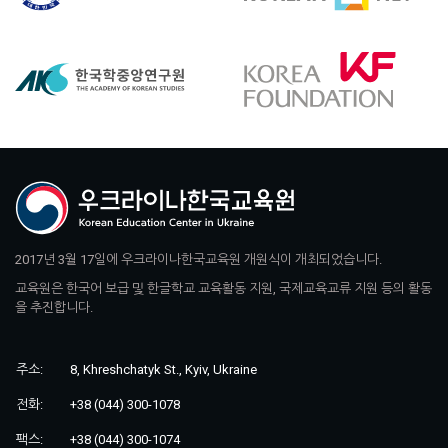
2017년 3월 17일에 우크라이나한국교육원 개원식이 개최되었습니다.
교육원은 한국어 보급 및 한글학교 교육활동 지원, 국제교육교류 지원 등의 활동
을 추진합니다.
주소:
8, Khreshchatyk St., Kyiv, Ukraine
전화:
+38 (044) 300-1078
팩스:
+38 (044) 300-1074