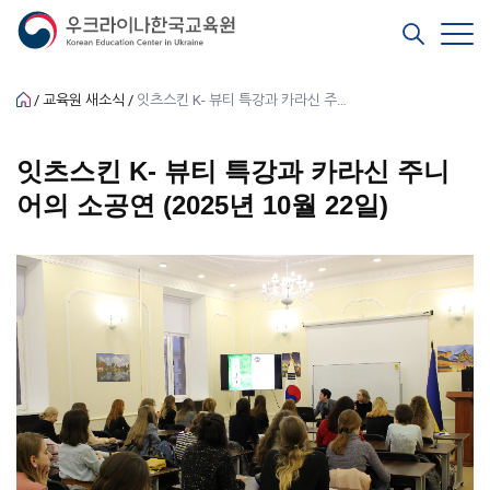
교육원 새소식
잇츠스킨 K- 뷰티 특강과 카라신 주니어의 소공연 (2025년 10월 22일)
잇츠스킨 K- 뷰티 특강과 카라신 주니
어의 소공연 (2025년 10월 22일)