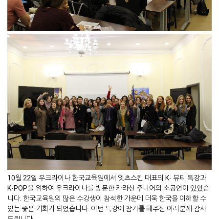
10월 22일 우크라이나 한국교육원에서 잇츠스킨 대표의 K- 뷰티 특강과
K-POP을 위하여 우크라이나를 방문한 카라신 주니어의 소공연이 있었습
니다. 한국교육원의 많은 수강생이 참석한 가운데 더욱 한국을 이해할 수
있는 좋은 기회가 되었습니다. 이번 특강에 참가를 해주신 여러분께 감사
드립니다.