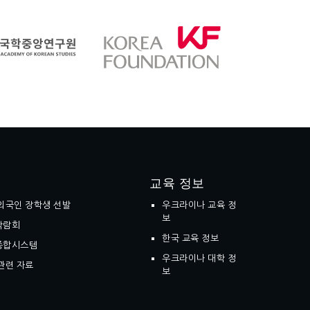
교육 정보
외국인 장학생 선발
우크라이나 교육 정
보
박람회
한국 교육 정보
종합시스템
우크라이나 대학 정
관련 자료
보