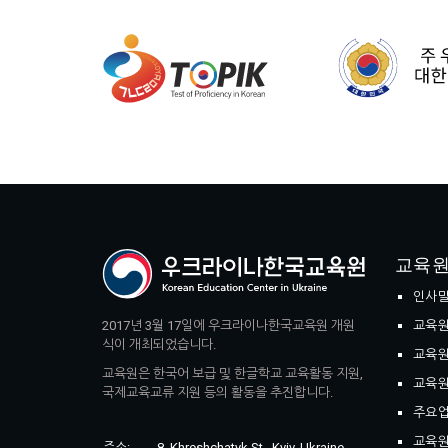
교육원
인사
2017년 3월 17일에 우크라이나한국교육원 개원
교육원
식이 개최되었습니다.
교육원
교육원은 한국어 보급 및 한글학교 교육활동 지원,
교육원
국제교육교류 지원 등의 활동을 추진합니다.
주요
교육원
주소:
8, Khreshchatyk St., Kyiv, Ukraine