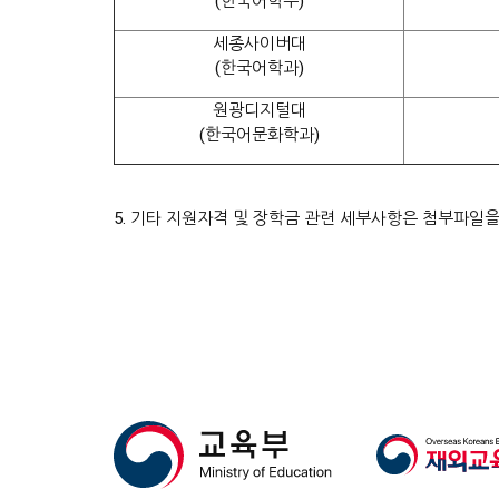
(한국어학부)
세종사이버대
(한국어학과)
원광디지털대
(한국어문화학과)
5. 기타 지원자격 및 장학금 관련 세부사항은 첨부파일