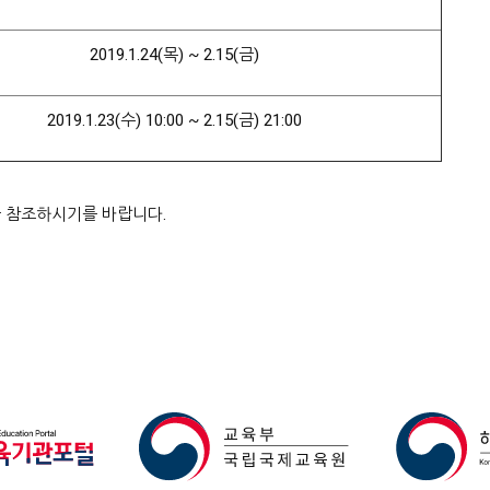
2019.1.24(목) ~ 2.15(금)
2019.1.23(수) 10:00 ~ 2.15(금) 21:00
을 참조하시기를 바랍니다.