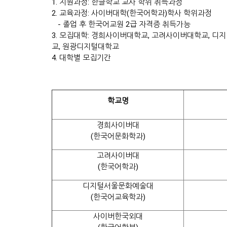
1. 지원과정: 한글학교 교사 학위 취득과정
2. 교육과정: 사이버대학(한국어학과)학사 학위과정
- 졸업 후 한국어교원 2급 자격증 취득가능
3. 모집대학: 경희사이버대학교, 고려사이버대학교, 
교, 원광디지털대학교
4. 대학별 모집기간
학교명
경희사이버대
(한국어문화학과)
고려사이버대
(한국어학과)
디지털서울문화예술대
(한국어교육학과)
사이버한국외대