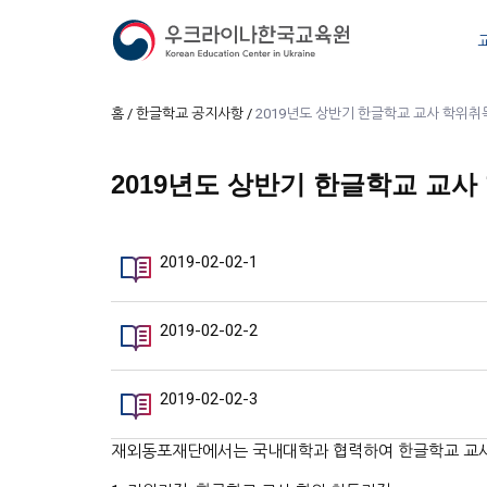
홈
한글학교 공지사항
2019년도 상반기 한글학교 교사 학위취
2019년도 상반기 한글학교 교
2019-02-02-1
2019-02-02-2
2019-02-02-3
재외동포재단에서는 국내대학과 협력하여 한글학교 교사