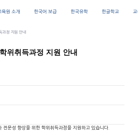
교육원 소개
한국어 보급
한국유학
한글학교
교
득과정 지원 안내
사 학위취득과정 지원 안내
 전문성 향상을 위한 학위취득과정을 지원하고 있습니다.