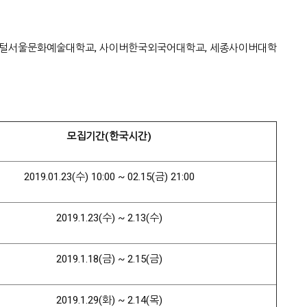
디지털서울문화예술대학교, 사이버한국외국어대학교, 세종사이버대학
모집기간
(
한국시간
)
2019.01.23(수) 10:00 ~ 02.15(금) 21:00
2019.1.23(수) ~ 2.13(수)
2019.1.18(금) ~ 2.15(금)
2019.1.29(화) ~ 2.14(목)