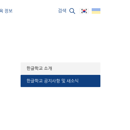
검색
육 정보
한글학교 소개
한글학교 공지사항 및 새소식